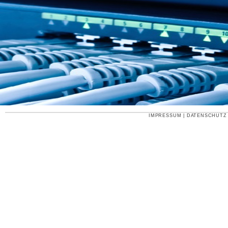
IMPRESSUM
|
DATENSCHUTZ