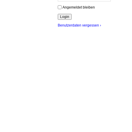
Angemeldet bleiben
Benutzerdaten vergessen ›