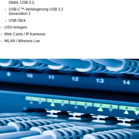
Gbit/s, USB 3.2,
USB-C™-Verlängerung USB 3.2
Generation 2
USB-Stick
USV-Anlagen
Web Cams / IP Kameras
WLAN / Wireless Lan