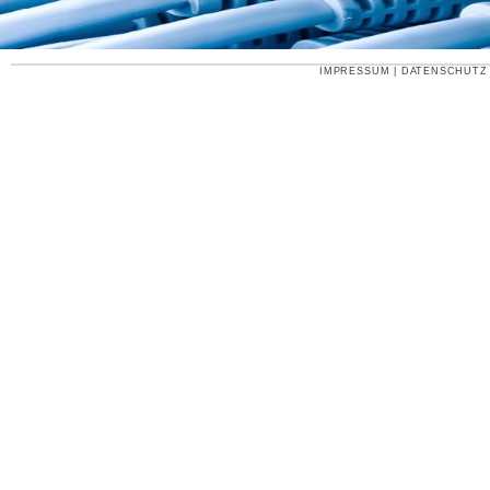
IMPRESSUM
|
DATENSCHUTZ