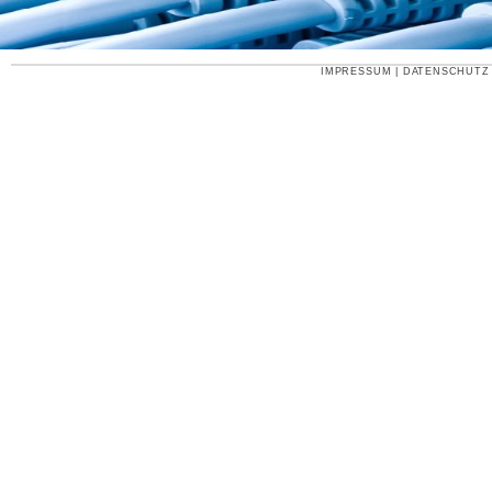
IMPRESSUM
|
DATENSCHUTZ