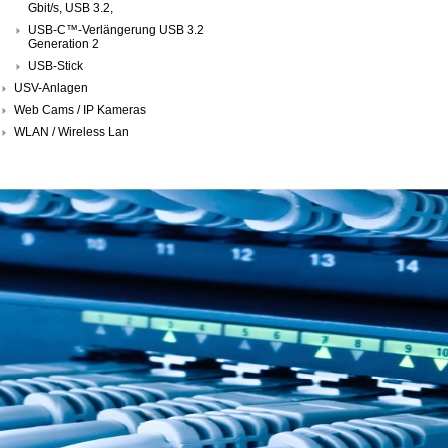
Gbit/s, USB 3.2,
USB-C™-Verlängerung USB 3.2
Generation 2
USB-Stick
USV-Anlagen
Web Cams / IP Kameras
WLAN / Wireless Lan