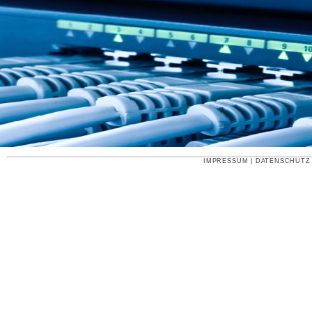
IMPRESSUM
|
DATENSCHUTZ