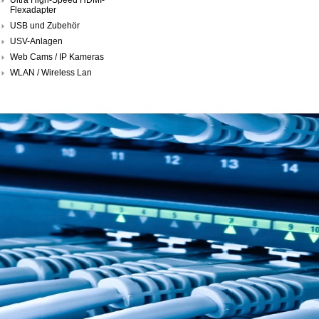
Flexadapter
USB und Zubehör
USV-Anlagen
Web Cams / IP Kameras
WLAN / Wireless Lan