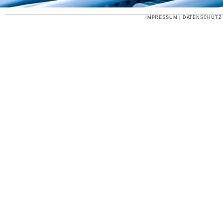
IMPRESSUM
|
DATENSCHUTZ