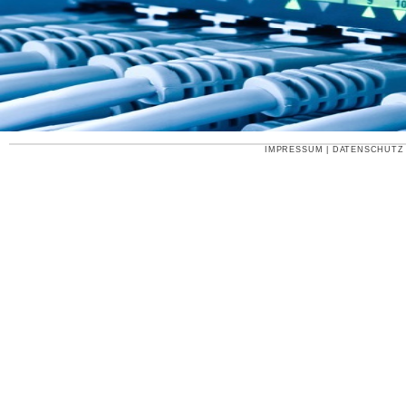
IMPRESSUM
|
DATENSCHUTZ