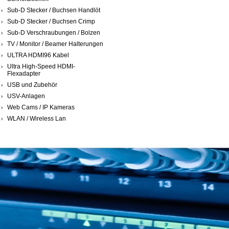
Sub-D Stecker / Buchsen Handlöt
Sub-D Stecker / Buchsen Crimp
Sub-D Verschraubungen / Bolzen
TV / Monitor / Beamer Halterungen
ULTRA HDMI96 Kabel
Ultra High-Speed HDMI-
Flexadapter
USB und Zubehör
USV-Anlagen
Web Cams / IP Kameras
WLAN / Wireless Lan