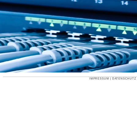
IMPRESSUM
|
DATENSCHUTZ