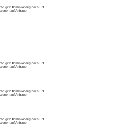
be gelb flammwiedrig nach EN
ionen auf Anfrage !
be gelb flammwiedrig nach EN
ionen auf Anfrage !
be gelb flammwiedrig nach EN
ionen auf Anfrage !
be gelb flammwiedrig nach EN
ionen auf Anfrage !