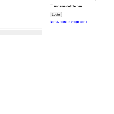
Angemeldet bleiben
Benutzerdaten vergessen ›