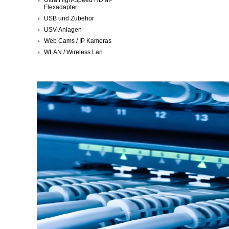
Flexadapter
USB und Zubehör
USV-Anlagen
Web Cams / IP Kameras
WLAN / Wireless Lan