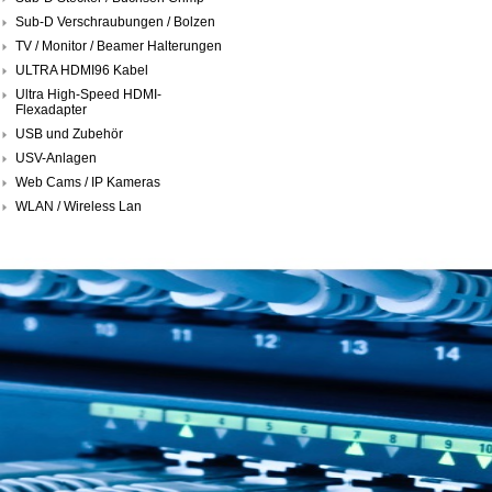
Sub-D Verschraubungen / Bolzen
TV / Monitor / Beamer Halterungen
ULTRA HDMI96 Kabel
Ultra High-Speed HDMI-
Flexadapter
USB und Zubehör
USV-Anlagen
Web Cams / IP Kameras
WLAN / Wireless Lan