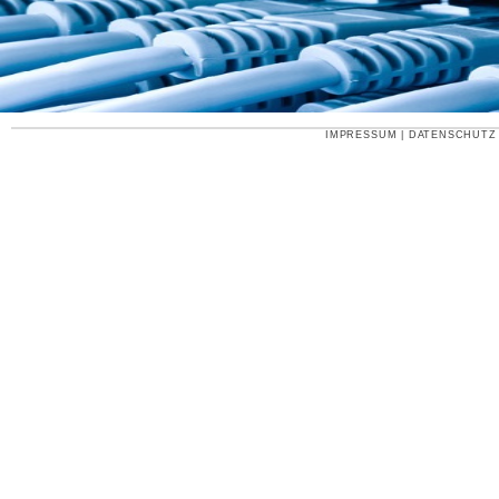
IMPRESSUM
|
DATENSCHUTZ