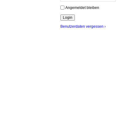
Angemeldet bleiben
Benutzerdaten vergessen ›