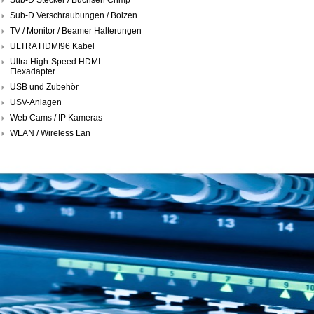
Sub-D Verschraubungen / Bolzen
TV / Monitor / Beamer Halterungen
ULTRA HDMI96 Kabel
Ultra High-Speed HDMI-
Flexadapter
USB und Zubehör
USV-Anlagen
Web Cams / IP Kameras
WLAN / Wireless Lan