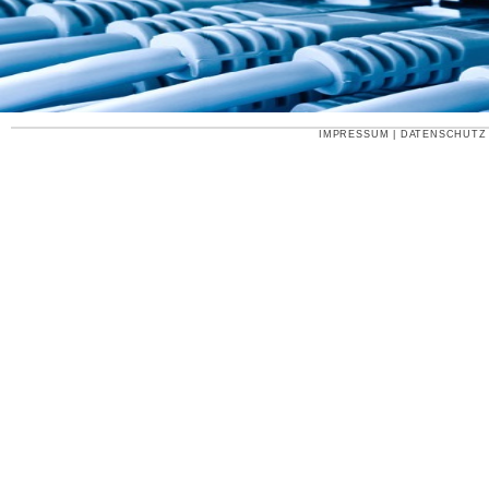
IMPRESSUM
|
DATENSCHUTZ