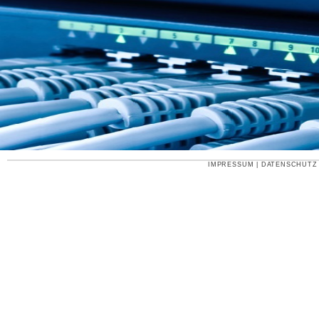
IMPRESSUM
|
DATENSCHUTZ