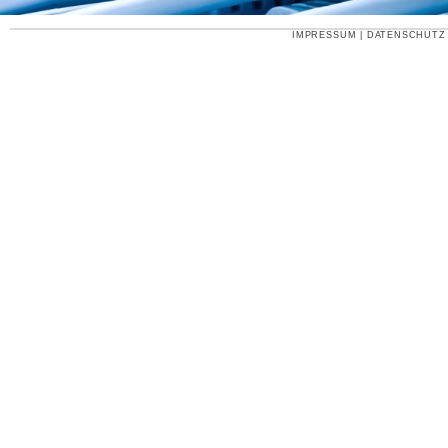
IMPRESSUM
|
DATENSCHUTZ