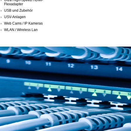
Flexadapter
USB und Zubehör
USV-Anlagen
Web Cams / IP Kameras
WLAN / Wireless Lan