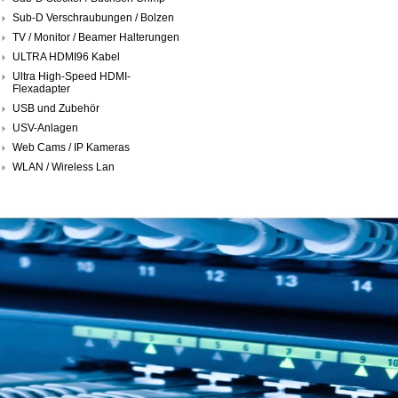
Sub-D Verschraubungen / Bolzen
TV / Monitor / Beamer Halterungen
ULTRA HDMI96 Kabel
Ultra High-Speed HDMI-
Flexadapter
USB und Zubehör
USV-Anlagen
Web Cams / IP Kameras
WLAN / Wireless Lan