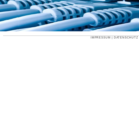
IMPRESSUM
|
DATENSCHUTZ