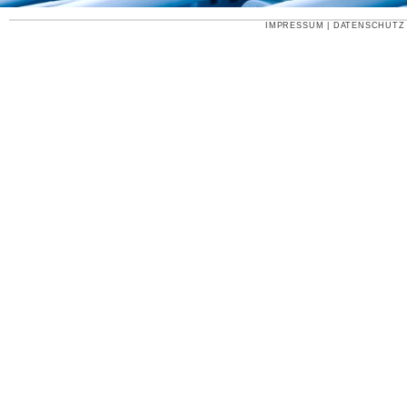
IMPRESSUM
|
DATENSCHUTZ