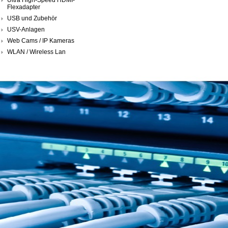
Flexadapter
USB und Zubehör
USV-Anlagen
Web Cams / IP Kameras
WLAN / Wireless Lan