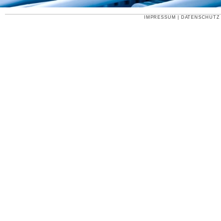
IMPRESSUM
|
DATENSCHUTZ