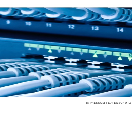
IMPRESSUM
|
DATENSCHUTZ