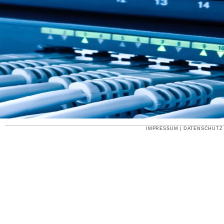
IMPRESSUM
|
DATENSCHUTZ