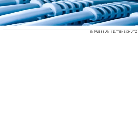
IMPRESSUM
|
DATENSCHUTZ