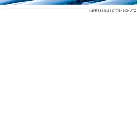
IMPRESSUM
|
DATENSCHUTZ