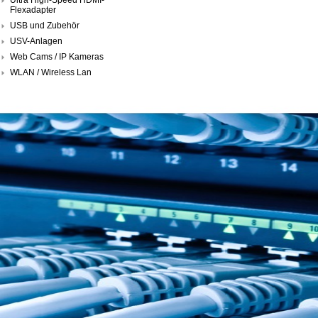
Flexadapter
USB und Zubehör
USV-Anlagen
Web Cams / IP Kameras
WLAN / Wireless Lan