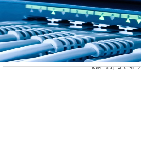
IMPRESSUM
|
DATENSCHUTZ