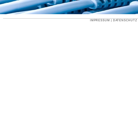
IMPRESSUM
|
DATENSCHUTZ