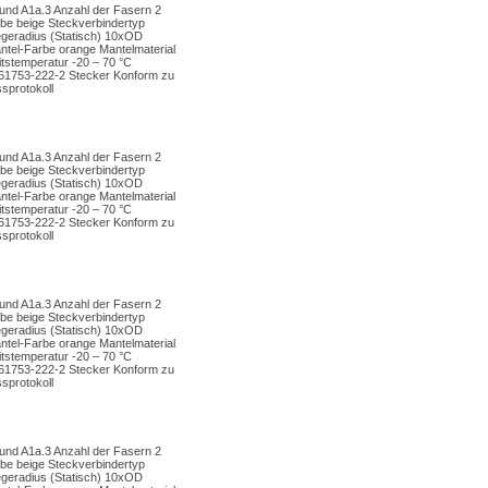
und A1a.3 Anzahl der Fasern 2
be beige Steckverbindertyp
egeradius (Statisch) 10xOD
tel-Farbe orange Mantelmaterial
stemperatur -20 – 70 °C
-61753-222-2 Stecker Konform zu
sprotokoll
und A1a.3 Anzahl der Fasern 2
be beige Steckverbindertyp
egeradius (Statisch) 10xOD
tel-Farbe orange Mantelmaterial
stemperatur -20 – 70 °C
-61753-222-2 Stecker Konform zu
sprotokoll
und A1a.3 Anzahl der Fasern 2
be beige Steckverbindertyp
egeradius (Statisch) 10xOD
tel-Farbe orange Mantelmaterial
stemperatur -20 – 70 °C
-61753-222-2 Stecker Konform zu
sprotokoll
und A1a.3 Anzahl der Fasern 2
be beige Steckverbindertyp
egeradius (Statisch) 10xOD