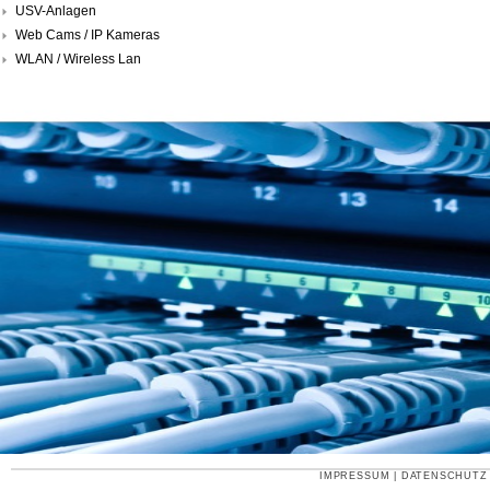
USV-Anlagen
Web Cams / IP Kameras
WLAN / Wireless Lan
IMPRESSUM
|
DATENSCHUTZ