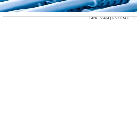
IMPRESSUM
|
DATENSCHUTZ