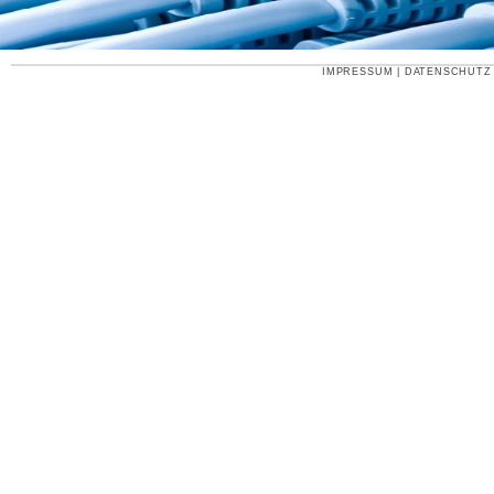
IMPRESSUM
|
DATENSCHUTZ