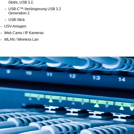
Gbit/s, USB 3.2,
USB-C™-Verlängerung USB 3.2
Generation 2
USB-Stick
USV-Anlagen
Web Cams / IP Kameras
WLAN / Wireless Lan