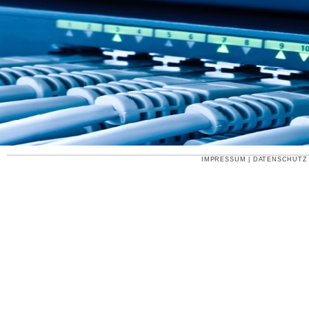
IMPRESSUM
|
DATENSCHUTZ