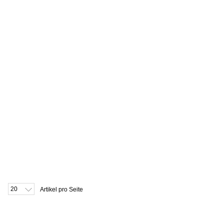
20
Artikel pro Seite