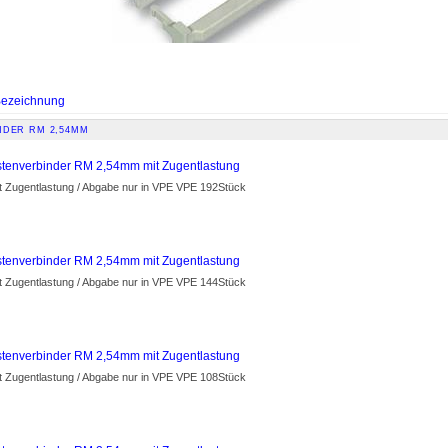
ezeichnung
NDER RM 2,54MM
stenverbinder RM 2,54mm mit Zugentlastung
t Zugentlastung / Abgabe nur in VPE VPE 192Stück
stenverbinder RM 2,54mm mit Zugentlastung
t Zugentlastung / Abgabe nur in VPE VPE 144Stück
stenverbinder RM 2,54mm mit Zugentlastung
t Zugentlastung / Abgabe nur in VPE VPE 108Stück