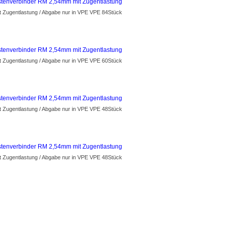
stenverbinder RM 2,54mm mit Zugentlastung
t Zugentlastung / Abgabe nur in VPE VPE 84Stück
stenverbinder RM 2,54mm mit Zugentlastung
t Zugentlastung / Abgabe nur in VPE VPE 60Stück
stenverbinder RM 2,54mm mit Zugentlastung
t Zugentlastung / Abgabe nur in VPE VPE 48Stück
stenverbinder RM 2,54mm mit Zugentlastung
t Zugentlastung / Abgabe nur in VPE VPE 48Stück