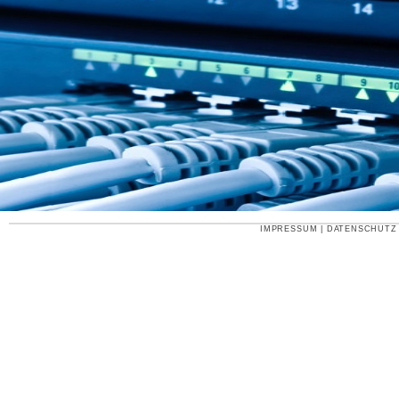
IMPRESSUM
|
DATENSCHUTZ