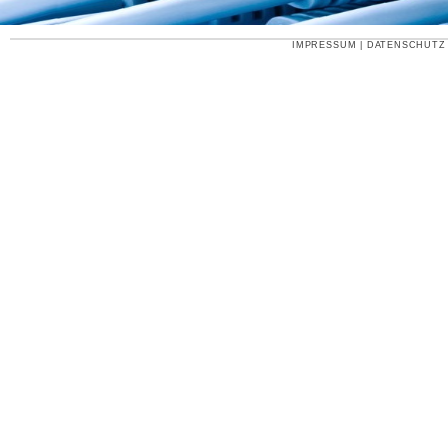
IMPRESSUM
|
DATENSCHUTZ