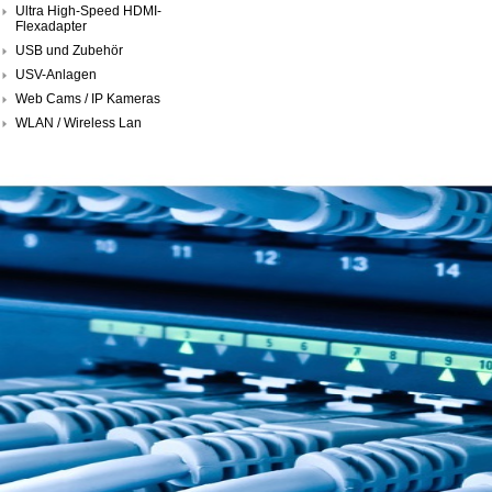
Ultra High-Speed HDMI-
Flexadapter
USB und Zubehör
USV-Anlagen
Web Cams / IP Kameras
WLAN / Wireless Lan