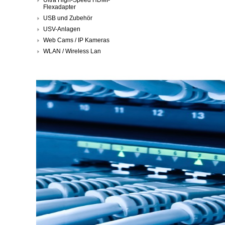
Flexadapter
USB und Zubehör
USV-Anlagen
Web Cams / IP Kameras
WLAN / Wireless Lan