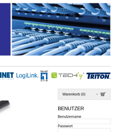
Warenkorb (
0
)
BENUTZER
Benutzername
Passwort