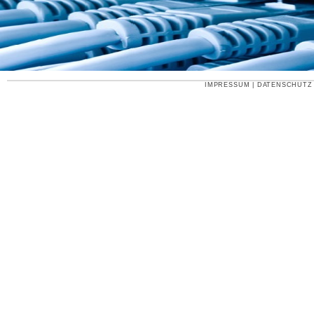
IMPRESSUM
|
DATENSCHUTZ