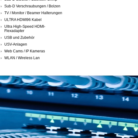
Sub-D Verschraubungen / Bolzen
TV / Monitor / Beamer Halterungen
ULTRA HDMI96 Kabel
Ultra High-Speed HDMI-
Flexadapter
USB und Zubehör
USV-Anlagen
Web Cams / IP Kameras
WLAN / Wireless Lan