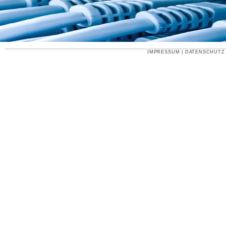
IMPRESSUM
|
DATENSCHUTZ