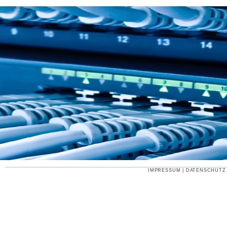
IMPRESSUM
|
DATENSCHUTZ