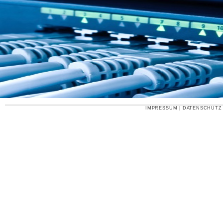
IMPRESSUM
|
DATENSCHUTZ