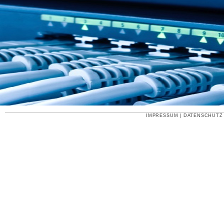
IMPRESSUM
|
DATENSCHUTZ