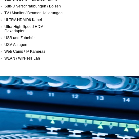
Sub-D Verschraubungen / Bolzen
TV / Monitor / Beamer Halterungen
ULTRA HDMI96 Kabel
Ultra High-Speed HDMI-
Flexadapter
USB und Zubehör
USV-Anlagen
Web Cams / IP Kameras
WLAN / Wireless Lan