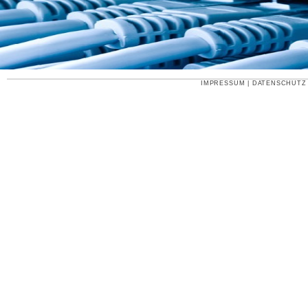
IMPRESSUM
|
DATENSCHUTZ