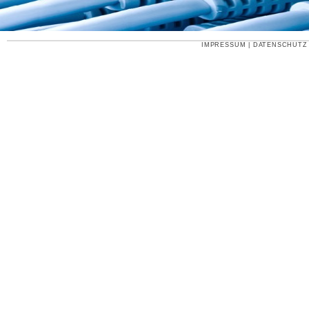
IMPRESSUM
|
DATENSCHUTZ