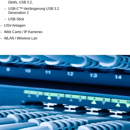
Gbit/s, USB 3.2,
USB-C™-Verlängerung USB 3.2
Generation 2
USB-Stick
USV-Anlagen
Web Cams / IP Kameras
WLAN / Wireless Lan