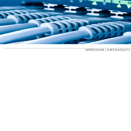
IMPRESSUM
|
DATENSCHUTZ