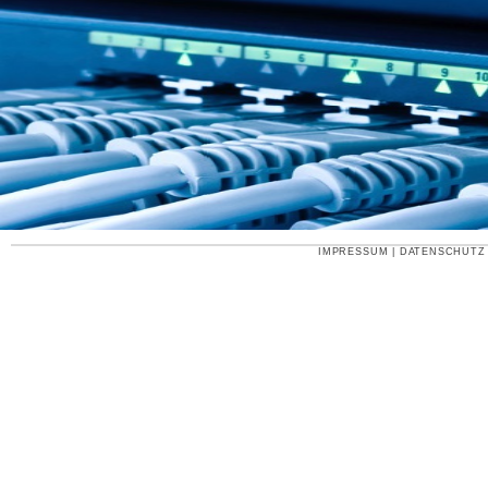
IMPRESSUM
|
DATENSCHUTZ