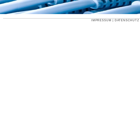
IMPRESSUM
|
DATENSCHUTZ