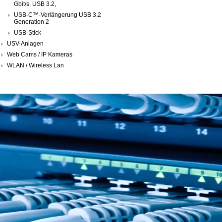
Gbit/s, USB 3.2,
USB-C™-Verlängerung USB 3.2
Generation 2
USB-Stick
USV-Anlagen
Web Cams / IP Kameras
WLAN / Wireless Lan