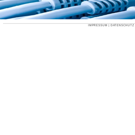
IMPRESSUM
|
DATENSCHUTZ