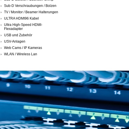
Sub-D Verschraubungen / Bolzen
TV / Monitor / Beamer Halterungen
ULTRA HDMI96 Kabel
Ultra High-Speed HDMI-
Flexadapter
USB und Zubehör
USV-Anlagen
Web Cams / IP Kameras
WLAN / Wireless Lan