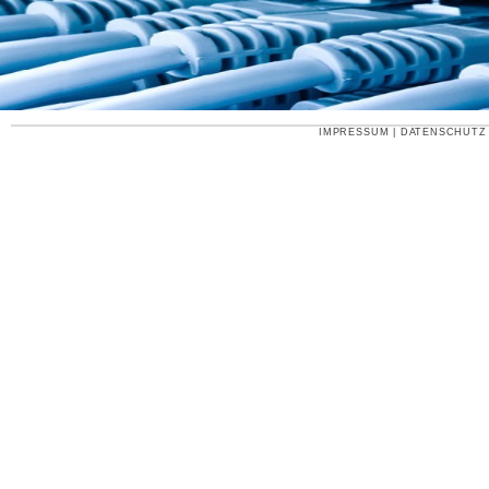
IMPRESSUM
|
DATENSCHUTZ