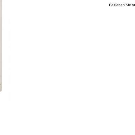
Beziehen Sie Ar