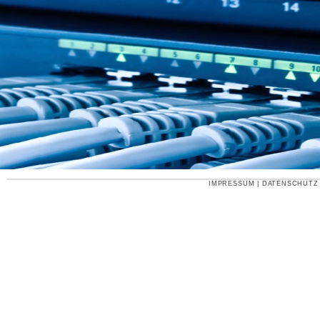
IMPRESSUM
|
DATENSCHUTZ