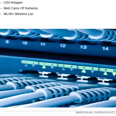
USV-Anlagen
Web Cams / IP Kameras
WLAN / Wireless Lan
IMPRESSUM
|
DATENSCHUTZ