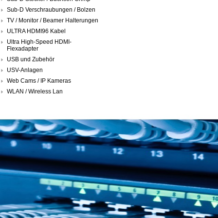
Sub-D Verschraubungen / Bolzen
TV / Monitor / Beamer Halterungen
ULTRA HDMI96 Kabel
Ultra High-Speed HDMI-
Flexadapter
USB und Zubehör
USV-Anlagen
Web Cams / IP Kameras
WLAN / Wireless Lan