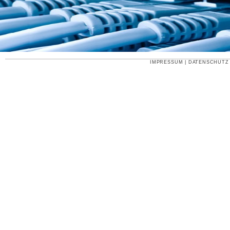
IMPRESSUM
|
DATENSCHUTZ